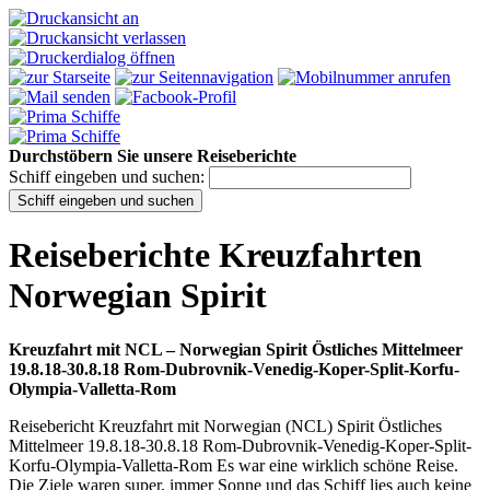
Durchstöbern Sie unsere Reiseberichte
Schiff eingeben und suchen:
Reiseberichte Kreuzfahrten
Norwegian Spirit
Kreuzfahrt mit NCL – Norwegian Spirit Östliches Mittelmeer
19.8.18-30.8.18 Rom-Dubrovnik-Venedig-Koper-Split-Korfu-
Olympia-Valletta-Rom
Reisebericht Kreuzfahrt mit Norwegian (NCL) Spirit Östliches
Mittelmeer 19.8.18-30.8.18 Rom-Dubrovnik-Venedig-Koper-Split-
Korfu-Olympia-Valletta-Rom Es war eine wirklich schöne Reise.
Die Ziele waren super, immer Sonne und das Schiff lies auch keine