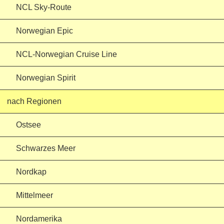
NCL Sky-Route
Norwegian Epic
NCL-Norwegian Cruise Line
Norwegian Spirit
nach Regionen
Ostsee
Schwarzes Meer
Nordkap
Mittelmeer
Nordamerika