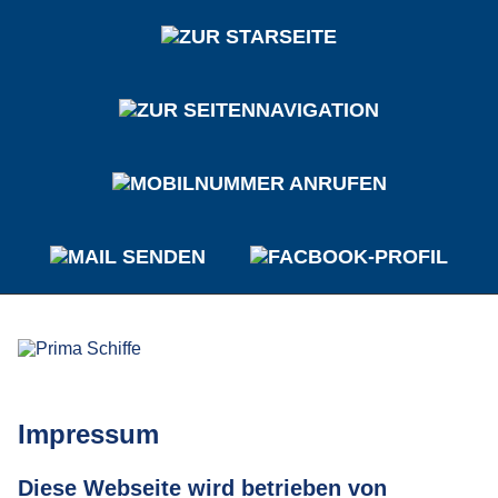
Impressum
Diese Webseite wird betrieben von