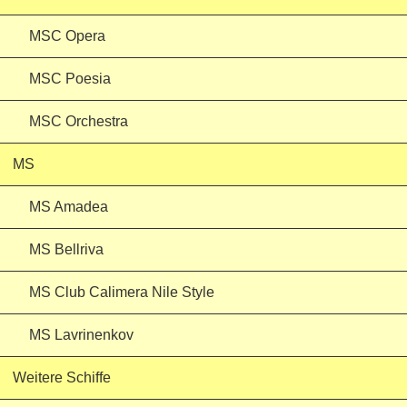
MSC Opera
MSC Poesia
MSC Orchestra
MS
MS Amadea
MS Bellriva
MS Club Calimera Nile Style
MS Lavrinenkov
Weitere Schiffe