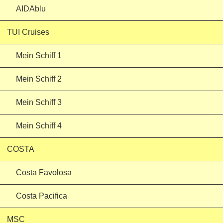
AIDAblu
TUI Cruises
Mein Schiff 1
Mein Schiff 2
Mein Schiff 3
Mein Schiff 4
COSTA
Costa Favolosa
Costa Pacifica
MSC