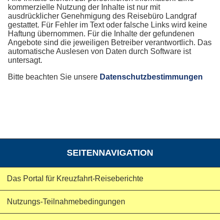
kommerzielle Nutzung der Inhalte ist nur mit
ausdrücklicher Genehmigung des Reisebüro Landgraf
gestattet. Für Fehler im Text oder falsche Links wird keine
Haftung übernommen. Für die Inhalte der gefundenen
Angebote sind die jeweiligen Betreiber verantwortlich. Das
automatische Auslesen von Daten durch Software ist
untersagt.
Bitte beachten Sie unsere
Datenschutzbestimmungen
SEITENNAVIGATION
Das Portal für Kreuzfahrt-Reiseberichte
Nutzungs-Teilnahmebedingungen