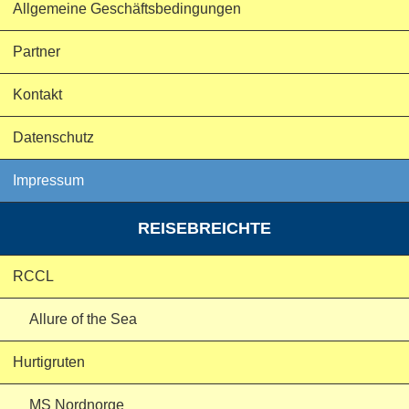
Allgemeine Geschäftsbedingungen
Partner
Kontakt
Datenschutz
Impressum
REISEBREICHTE
RCCL
Allure of the Sea
Hurtigruten
MS Nordnorge