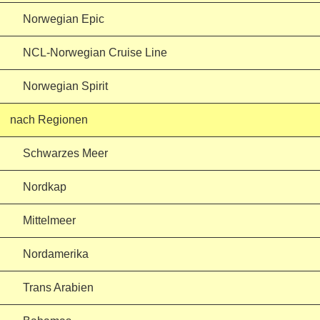
Norwegian Epic
NCL-Norwegian Cruise Line
Norwegian Spirit
nach Regionen
Schwarzes Meer
Nordkap
Mittelmeer
Nordamerika
Trans Arabien