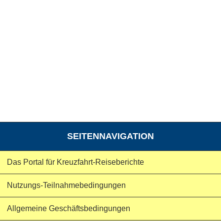
SEITENNAVIGATION
Das Portal für Kreuzfahrt-Reiseberichte
Nutzungs-Teilnahmebedingungen
Allgemeine Geschäftsbedingungen