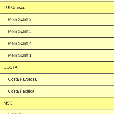
TUI Cruises
Mein Schiff 2
Mein Schiff 3
Mein Schiff 4
Mein Schiff 1
COSTA
Costa Favolosa
Costa Pacifica
MSC