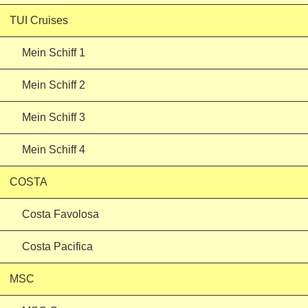
TUI Cruises
Mein Schiff 1
Mein Schiff 2
Mein Schiff 3
Mein Schiff 4
COSTA
Costa Favolosa
Costa Pacifica
MSC