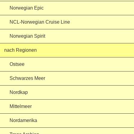
Norwegian Epic
NCL-Norwegian Cruise Line
Norwegian Spirit
nach Regionen
Ostsee
Schwarzes Meer
Nordkap
Mittelmeer
Nordamerika