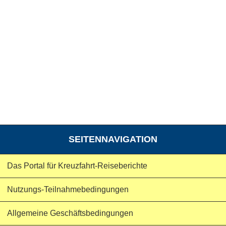
SEITENNAVIGATION
Das Portal für Kreuzfahrt-Reiseberichte
Nutzungs-Teilnahmebedingungen
Allgemeine Geschäftsbedingungen