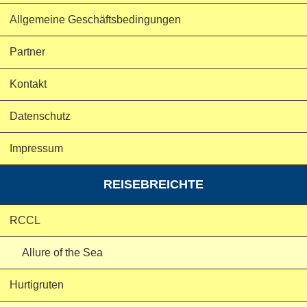
Allgemeine Geschäftsbedingungen
Partner
Kontakt
Datenschutz
Impressum
REISEBREICHTE
RCCL
Allure of the Sea
Hurtigruten