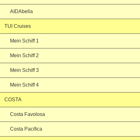
AIDAbella
TUI Cruises
Mein Schiff 1
Mein Schiff 2
Mein Schiff 3
Mein Schiff 4
COSTA
Costa Favolosa
Costa Pacifica