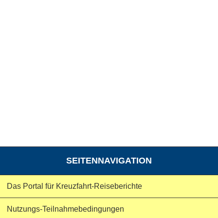
SEITENNAVIGATION
Das Portal für Kreuzfahrt-Reiseberichte
Nutzungs-Teilnahmebedingungen