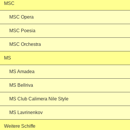
MSC
MSC Opera
MSC Poesia
MSC Orchestra
MS
MS Amadea
MS Bellriva
MS Club Calimera Nile Style
MS Lavrinenkov
Weitere Schiffe