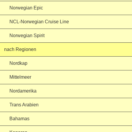
Norwegian Epic
NCL-Norwegian Cruise Line
Norwegian Spirit
nach Regionen
Nordkap
Mittelmeer
Nordamerika
Trans Arabien
Bahamas