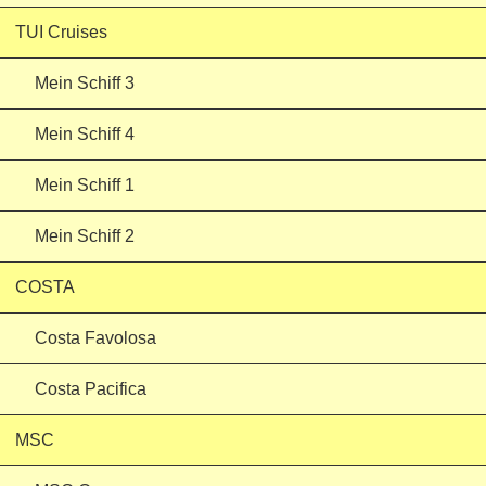
TUI Cruises
Mein Schiff 3
Mein Schiff 4
Mein Schiff 1
Mein Schiff 2
COSTA
Costa Favolosa
Costa Pacifica
MSC