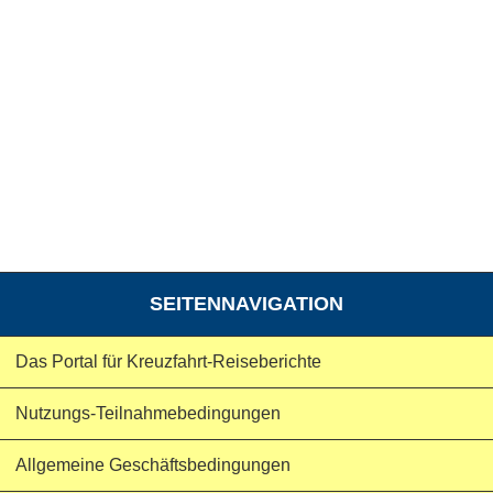
SEITENNAVIGATION
Das Portal für Kreuzfahrt-Reiseberichte
Nutzungs-Teilnahmebedingungen
Allgemeine Geschäftsbedingungen